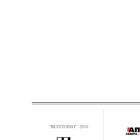
“BESTTODAY” 2010