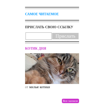
САМОЕ ЧИТАЕМОЕ
ПРИСЛАТЬ СВОЮ ССЫЛКУ
КОТИК ДНЯ
от
милые котики
от
drunktwi