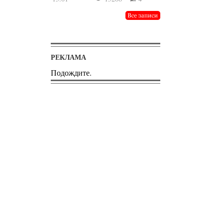
РЕКЛАМА
Подождите.