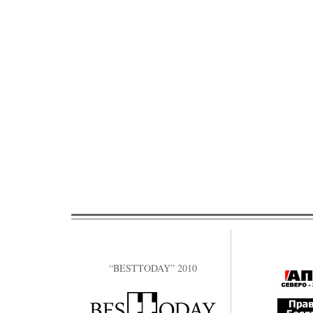
“BESTTODAY” 2010