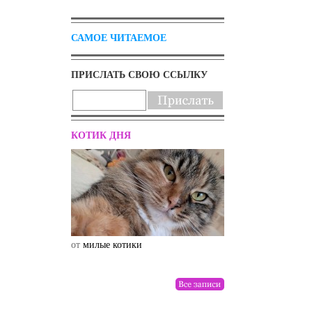
САМОЕ ЧИТАЕМОЕ
ПРИСЛАТЬ СВОЮ ССЫЛКУ
КОТИК ДНЯ
от
милые котики
от
drunktwi