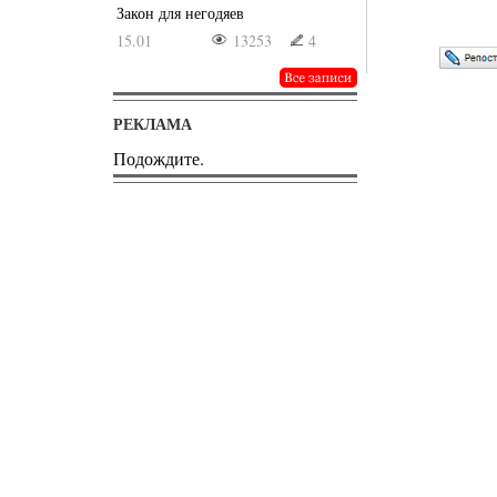
Закон для негодяев
15.01
13253
4
РЕКЛАМА
Подождите.