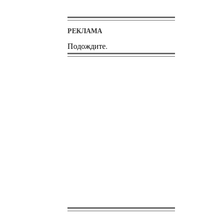
РЕКЛАМА
Подождите.