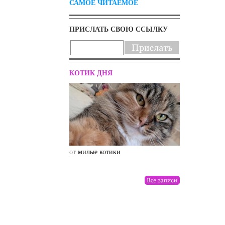
САМОЕ ЧИТАЕМОЕ
ПРИСЛАТЬ СВОЮ ССЫЛКУ
КОТИК ДНЯ
от
милые котики
от
drunktwi