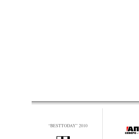
“BESTTODAY” 2010