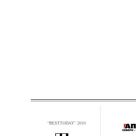
“BESTTODAY” 2010