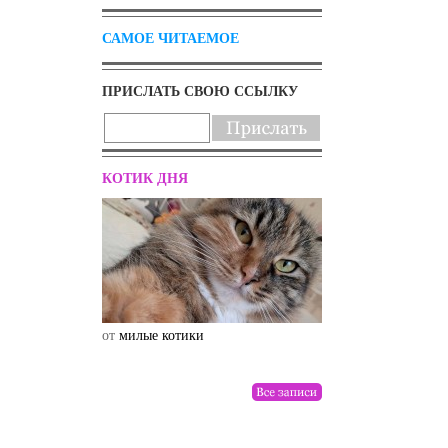
САМОЕ ЧИТАЕМОЕ
ПРИСЛАТЬ СВОЮ ССЫЛКУ
КОТИК ДНЯ
от
милые котики
от
drunktwi