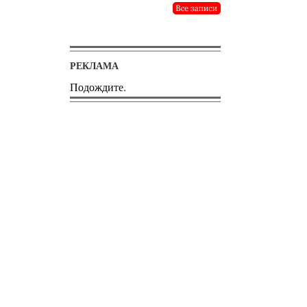
РЕКЛАМА
Подождите.