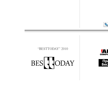
“BESTTODAY” 2010