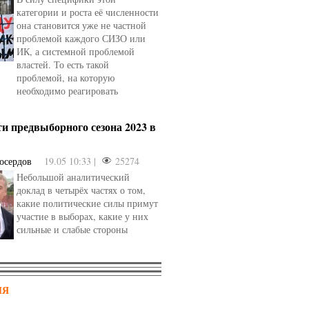
категории и роста её численности
она становится уже не частной
проблемой каждого СИЗО или
ИК, а системной проблемой
властей. То есть такой
проблемой, на которую
необходимо реагировать
и предвыборного сезона 2023 в
осердов
19.05 10:33 |
25274
Небольшой аналитический
доклад в четырёх частях о том,
какие политические силы примут
участие в выборах, какие у них
сильные и слабые стороны
НЯ