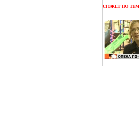
СЮЖЕТ ПО ТЕ