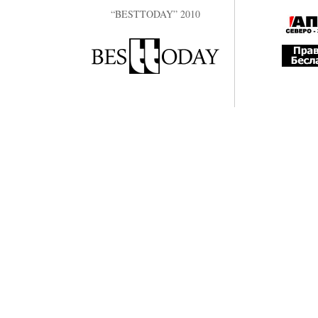
“BESTTODAY” 2010