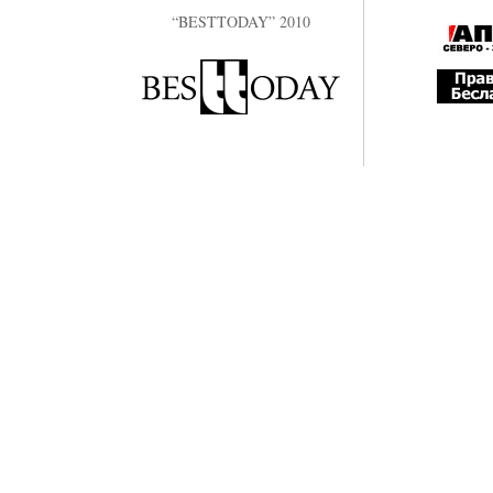
“BESTTODAY” 2010