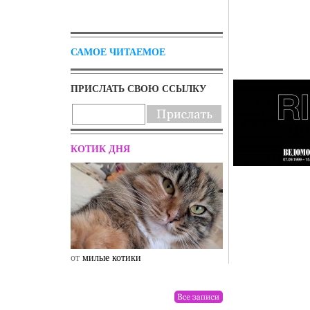
САМОЕ ЧИТАЕМОЕ
ПРИСЛАТЬ СВОЮ ССЫЛКУ
КОТИК ДНЯ
от
милые котики
от
drunktwi