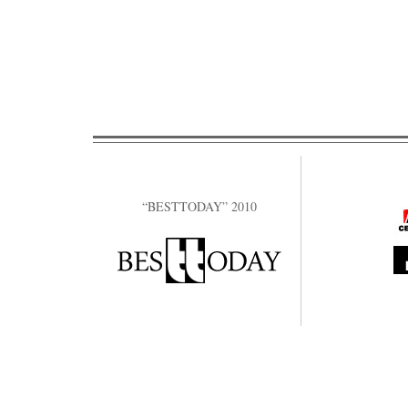
“BESTTODAY” 2010