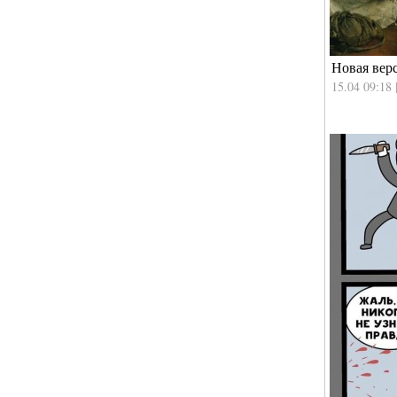
Новая вер
15.04 09:18 