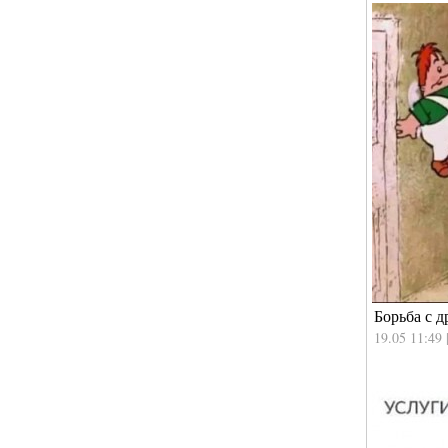
Борьба с 
19.05 11:49 