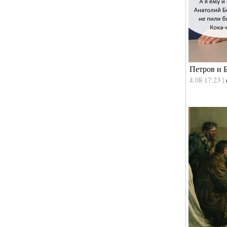
Петров и 
4.08 17:23 |