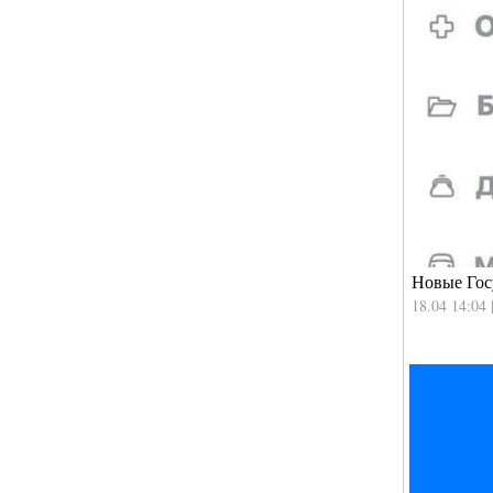
Новые Гос
18.04 14:04 