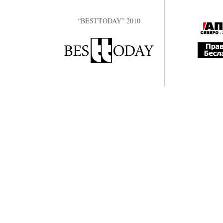
“BESTTODAY” 2010