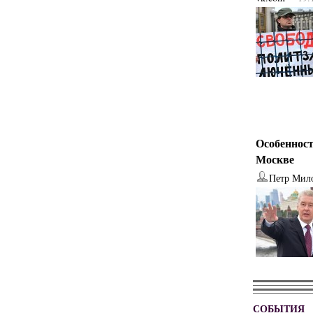
Особенност
Москве
Петр Мил
СОБЫТИЯ