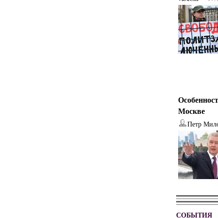
Особенност
Москве
Петр Мил
СОБЫТИЯ