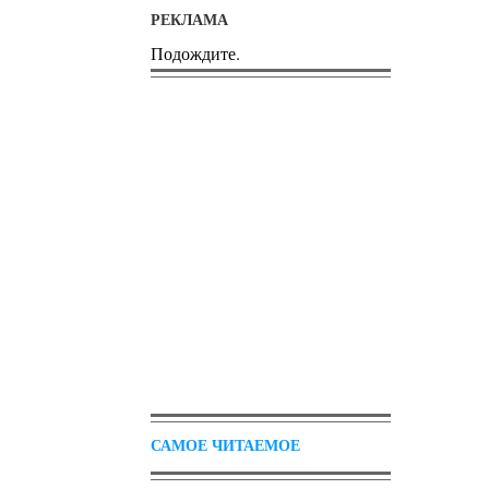
РЕКЛАМА
Подождите.
САМОЕ ЧИТАЕМОЕ