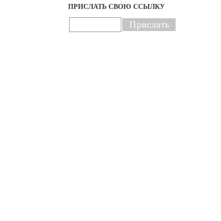
ПРИСЛАТЬ СВОЮ ССЫЛКУ