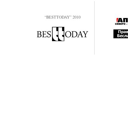
“BESTTODAY” 2010