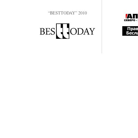
“BESTTODAY” 2010