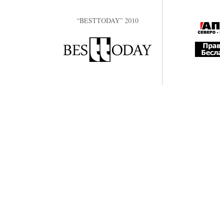
“BESTTODAY” 2010