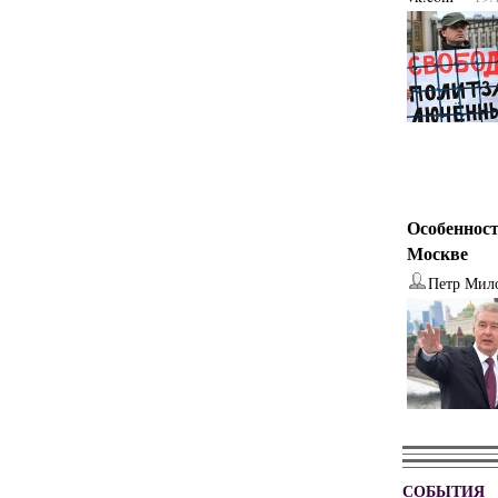
Особенност
Москве
Петр Мил
СОБЫТИЯ