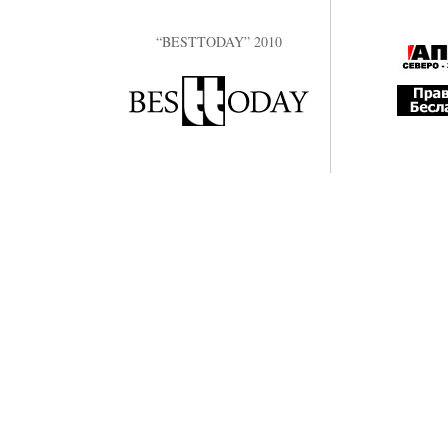
“BESTTODAY” 2010