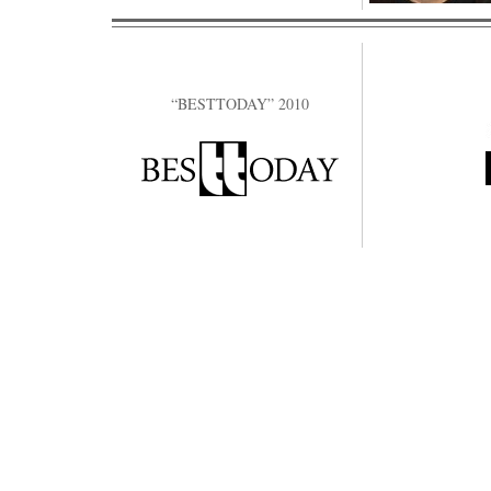
“BESTTODAY” 2010