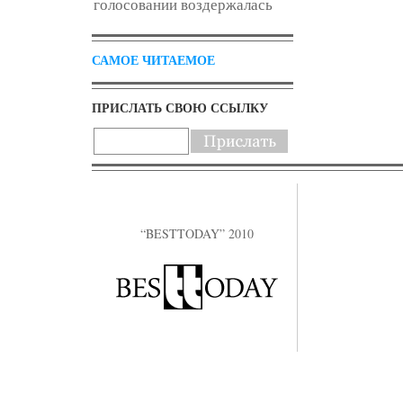
голосовании воздержалась
САМОЕ ЧИТАЕМОЕ
ПРИСЛАТЬ СВОЮ ССЫЛКУ
“BESTTODAY” 2010