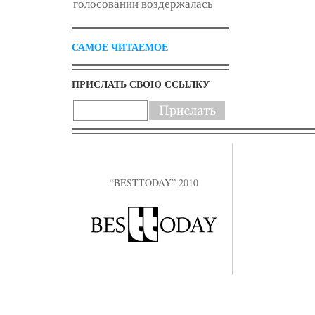
голосовании воздержалась
САМОЕ ЧИТАЕМОЕ
ПРИСЛАТЬ СВОЮ ССЫЛКУ
“BESTTODAY” 2010