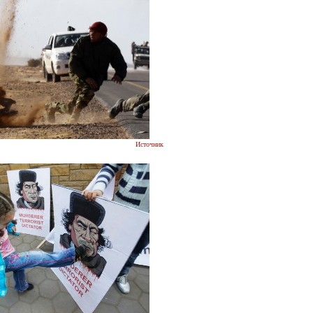
Источник