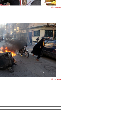
Источник
Источник