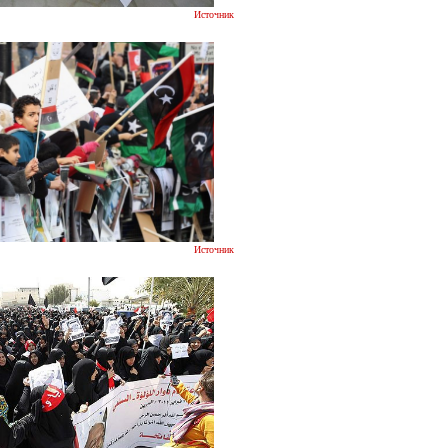
Источник
Источник