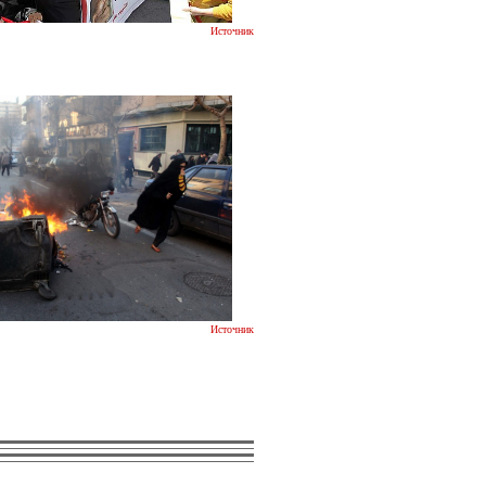
Источник
Источник