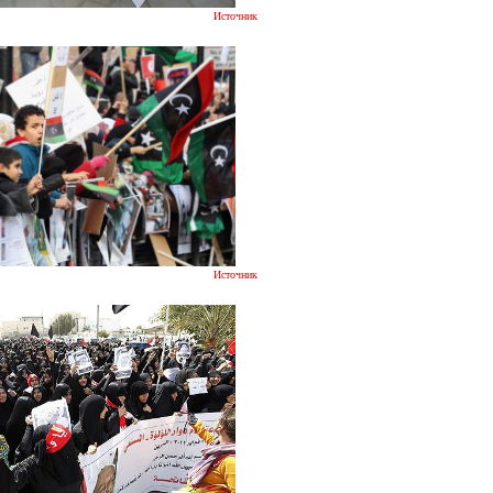
Источник
Источник