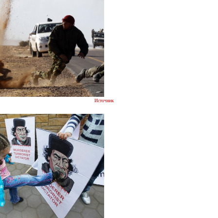
Источник