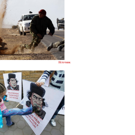
Источник