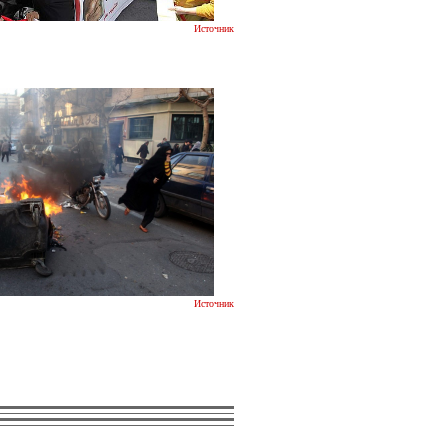
Источник
Источник