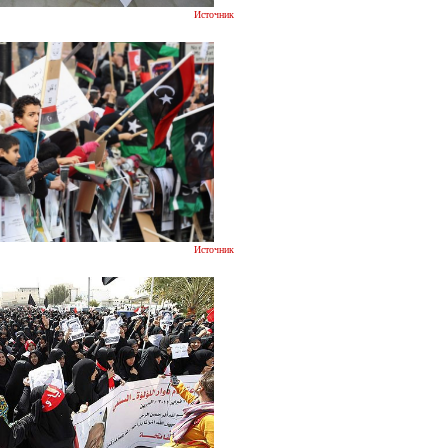
Источник
Источник