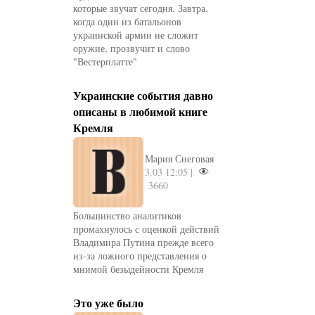
которые звучат сегодня. Завтра,
когда один из батальонов
украинской армии не сложит
оружие, прозвучит и слово
"Вестерплатте"
Украинские события давно
описаны в любимой книге
Кремля
Мария Снеговая
3.03 12:05 |
3660
Большинство аналитиков
промахнулось с оценкой действий
Владимира Путина прежде всего
из-за ложного представления о
мнимой безыдейности Кремля
Это уже было