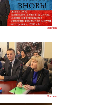
Источник
Источник