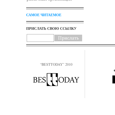
САМОЕ ЧИТАЕМОЕ
ПРИСЛАТЬ СВОЮ ССЫЛКУ
“BESTTODAY” 2010