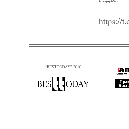
https://
“BESTTODAY” 2010