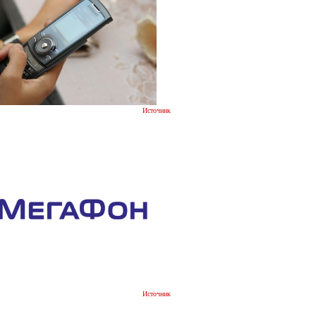
Источник
Источник