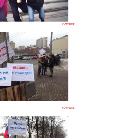
Источник
Источник