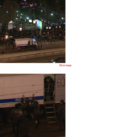
Источник