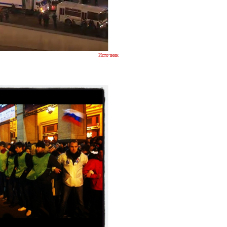
Источник