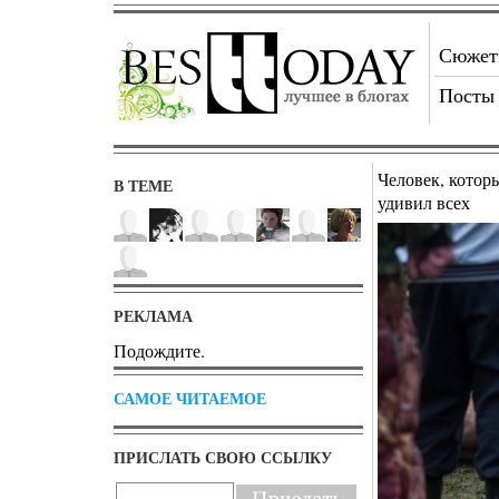
Сюже
Посты
Человек, котор
В ТЕМЕ
удивил всех
РЕКЛАМА
Подождите.
САМОЕ ЧИТАЕМОЕ
ПРИСЛАТЬ СВОЮ ССЫЛКУ