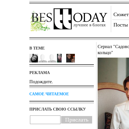
Сюже
Посты
Сериал "Садов
В ТЕМЕ
кольцо"
РЕКЛАМА
Подождите.
САМОЕ ЧИТАЕМОЕ
ПРИСЛАТЬ СВОЮ ССЫЛКУ