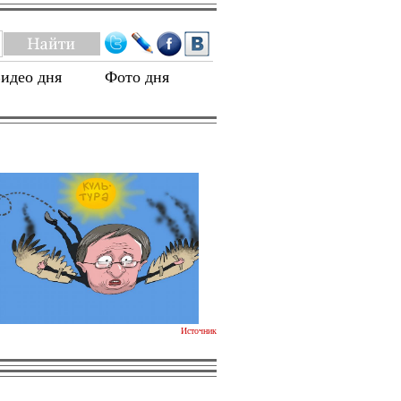
идео дня
Фото дня
Источник