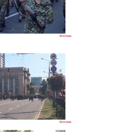
Источник
Источник