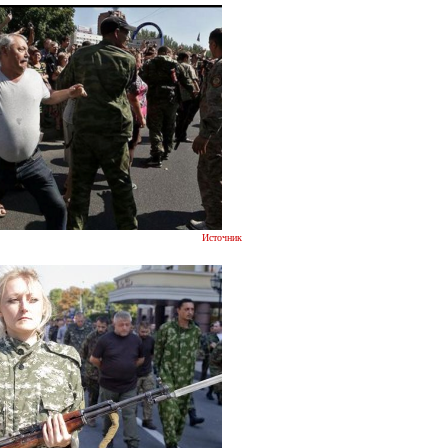
Источник