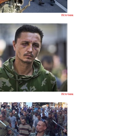
Источник
Источник