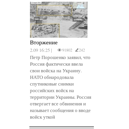
Вторжение
2.09 16:25 |
91802
242
Петр Порошенко заявил, что
Россия фактически ввела
свои войска на Украину.
НАТО обнародовала
спутниковые снимки
российских войск на
территории Украины. Россия
отвергает все обвинения и
называет сообщения о вводе
войск уткой