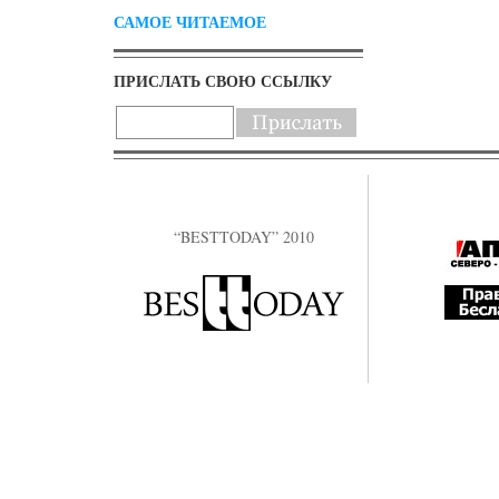
САМОЕ ЧИТАЕМОЕ
ПРИСЛАТЬ СВОЮ ССЫЛКУ
“BESTTODAY” 2010