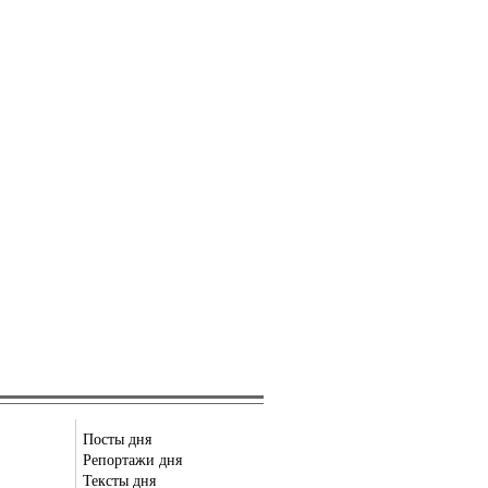
Посты дня
Репортажи дня
Тексты дня